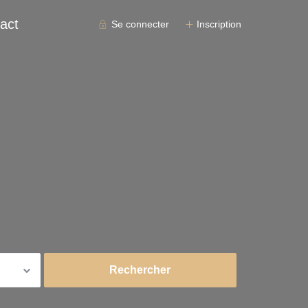
act
Se connecter
Inscription