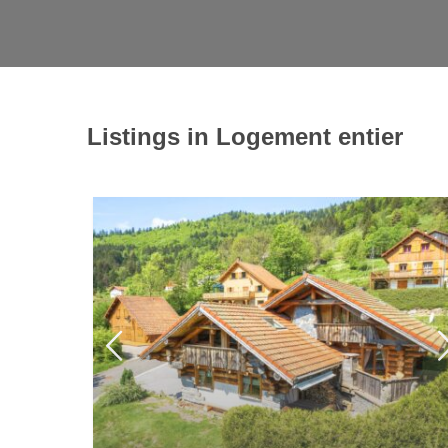
Listings in Logement entier