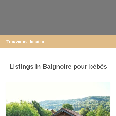
Trouver ma location
Listings in Baignoire pour bébés