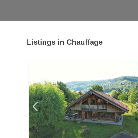
Listings in Chauffage