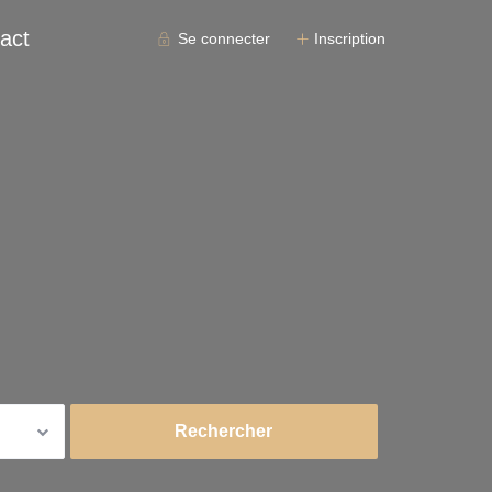
act
Se connecter
Inscription