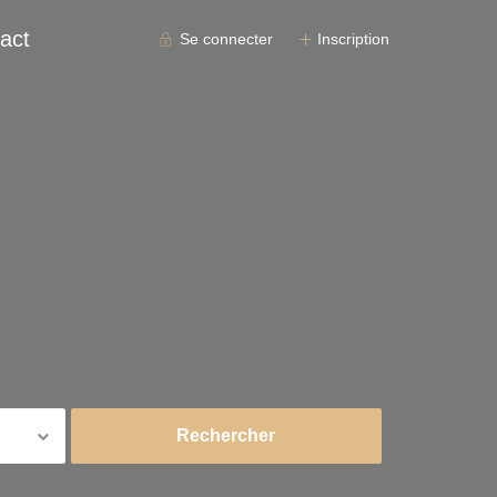
act
Se connecter
Inscription