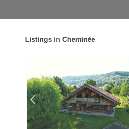
Listings in Cheminée