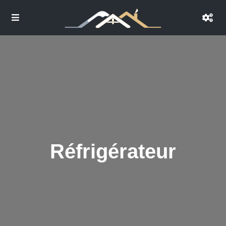
Réfrigérateur