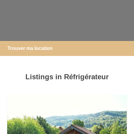
Trouver ma location
Listings in Réfrigérateur