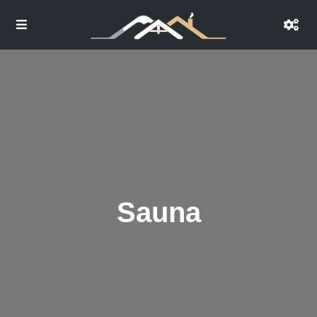
Sauna