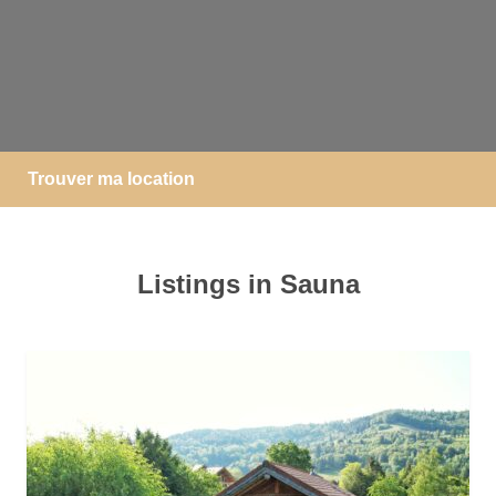
Trouver ma location
Listings in Sauna