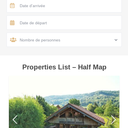
Nombre de personnes
Properties List – Half Map