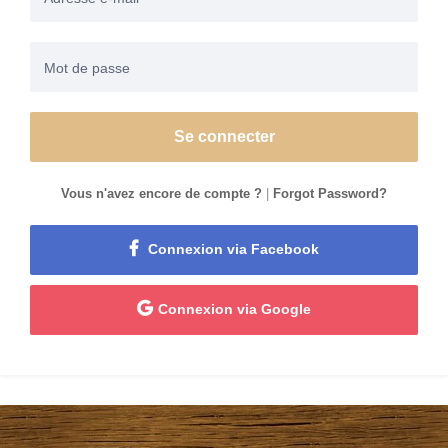
Se connecter
Vous n'avez encore de compte ?
|
Forgot Password?
Connexion via Facebook
Connexion via Google