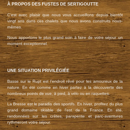
À PROPOS DES FUSTES DE SERTIGOUTTE
C’est avec plaisir que nous vous accueillons depuis bientôt
vingt ans dans ces chalets que nous avons construits nous-
mêmes.
Nous apportons le plus grand soin à faire de votre séjour un
moment exceptionnel.
UNE SITUATION PRIVILÉGIÉE
Basse sur le Rupt est l’endroit rêvé pour les amoureux de la
nature. En été comme en hiver partez à la découverte des
nombreux points de vue, à pied, à vélo ou en raquettes.
La Bresse est le paradis des sportifs. En hiver, profitez du plus
grand domaine skiable de l’est de la France. En été,
randonnées sur les crêtes, parapente et parc-aventures
rythmeront votre séjour.